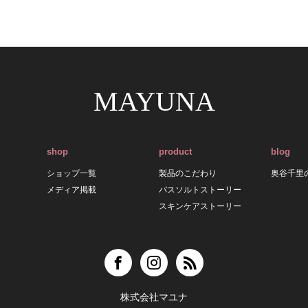
MAYUNA
shop
product
blog
ショップ一覧
製品のこだわり
奥谷千里
メディア掲載
バスソルトストーリー
スキンケアストーリー
株式会社マユナ