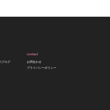
contact
のブログ
お問合わせ
プライバシーポリシー