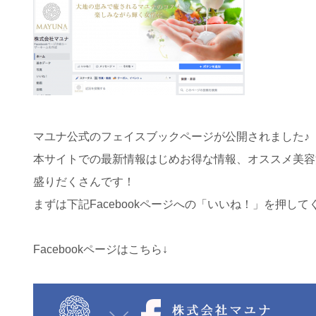
マユナ公式のフェイスブックページが公開されました♪
本サイトでの最新情報はじめお得な情報、オススメ美容
盛りだくさんです！
まずは下記Facebookページへの「いいね！」を押してくださ
Facebookページはこちら↓