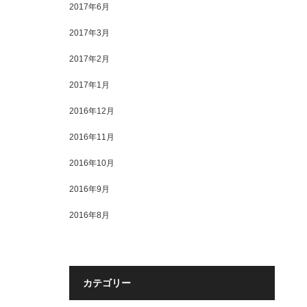
2017年6月
2017年3月
2017年2月
2017年1月
2016年12月
2016年11月
2016年10月
2016年9月
2016年8月
カテゴリー