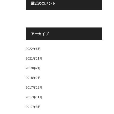
最近のコメント
アーカイブ
2022年6月
2021年11月
2019年2月
2018年2月
2017年12月
2017年11月
2017年8月