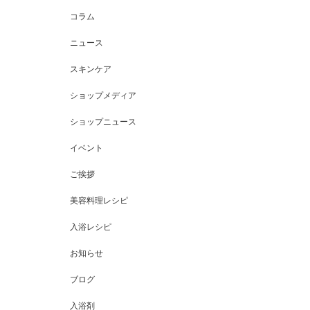
コラム
ニュース
スキンケア
ショップメディア
ショップニュース
イベント
ご挨拶
美容料理レシピ
入浴レシピ
お知らせ
ブログ
入浴剤