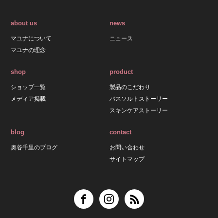
about us
news
マユナについて
ニュース
マユナの理念
shop
product
ショップ一覧
製品のこだわり
メディア掲載
バスソルトストーリー
スキンケアストーリー
blog
contact
奥谷千里のブログ
お問い合わせ
サイトマップ