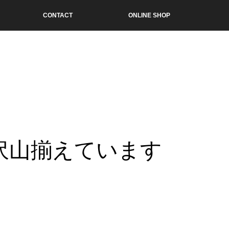
CONTACT
ONLINE SHOP
沢山揃えています