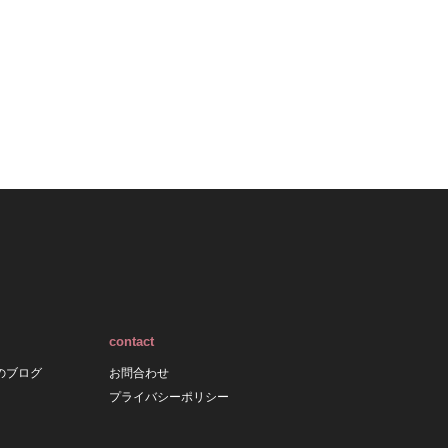
contact
のブログ
お問合わせ
プライバシーポリシー